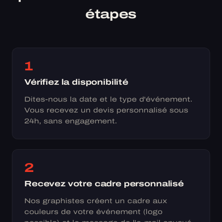
étapes
1
Vérifiez la disponibilité
Dites-nous la date et le type d'événement.
Vous recevez un devis personnalisé sous
24h, sans engagement.
2
Recevez votre cadre personnalisé
Nos graphistes créent un cadre aux
couleurs de votre événement (logo