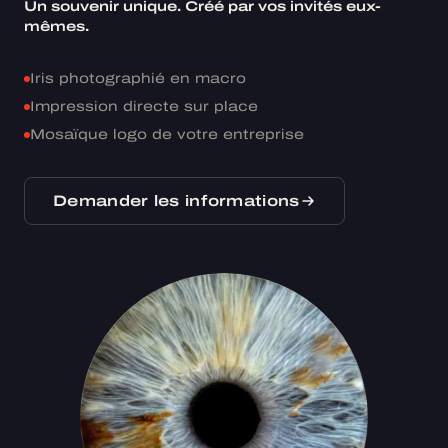
Un souvenir unique. Créé par vos invités eux-
mêmes.
Iris photographié en macro
Impression directe sur place
Mosaïque logo de votre entreprise
Demander les informations