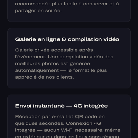
recommandé : plus facile à conserver et à
partager en soirée.
Galerie en ligne & compilation vidéo
Galerie privée accessible après
l'événement. Une compilation vidéo des
meilleures photos est générée
automatiquement — le format le plus
apprécié de nos clients.
Envoi instantané — 4G intégrée
Réception par e-mail et QR code en
quelques secondes. Connexion 4G
intégrée — aucun Wi-Fi nécessaire, même
en extérieur ou dans les lieux sans réseau.