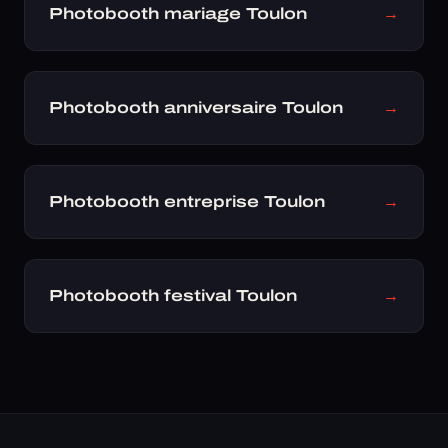
Photobooth mariage Toulon
→
Photobooth anniversaire Toulon
→
Photobooth entreprise Toulon
→
Photobooth festival Toulon
→