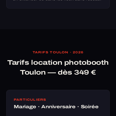
TARIFS TOULON · 2026
Tarifs location photobooth
Toulon — dès 349 €
PARTICULIERS
Mariage · Anniversaire · Soirée