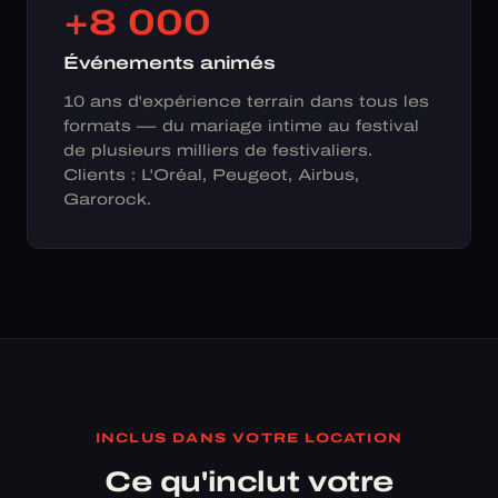
+8 000
Événements animés
10 ans d'expérience terrain dans tous les
formats — du mariage intime au festival
de plusieurs milliers de festivaliers.
Clients : L'Oréal, Peugeot, Airbus,
Garorock.
INCLUS DANS VOTRE LOCATION
Ce qu'inclut votre