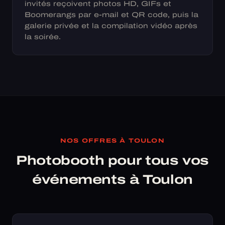
invités reçoivent photos HD, GIFs et
Boomerangs par e-mail et QR code, puis la
galerie privée et la compilation vidéo après
la soirée.
NOS OFFRES À TOULON
Photobooth pour tous vos
événements à Toulon