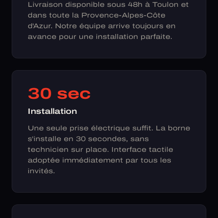
Livraison disponible sous 48h à Toulon et
dans toute la Provence-Alpes-Côte
d'Azur. Notre équipe arrive toujours en
avance pour une installation parfaite.
30 sec
Installation
Une seule prise électrique suffit. La borne
s'installe en 30 secondes, sans
technicien sur place. Interface tactile
adoptée immédiatement par tous les
invités.