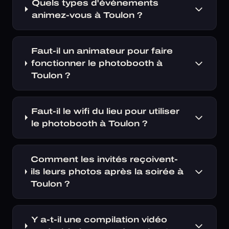
Quels types d'événements
animez-vous à Toulon ?
Faut-il un animateur pour faire
fonctionner le photobooth à
Toulon ?
Faut-il le wifi du lieu pour utiliser
le photobooth à Toulon ?
Comment les invités reçoivent-
ils leurs photos après la soirée à
Toulon ?
Y a-t-il une compilation vidéo