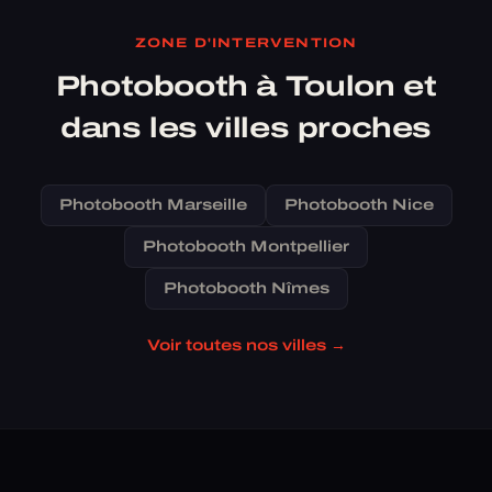
ZONE D'INTERVENTION
Photobooth à Toulon et
dans les villes proches
Photobooth Marseille
Photobooth Nice
Photobooth Montpellier
Photobooth Nîmes
Voir toutes nos villes →