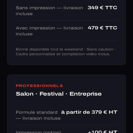
349 € TTC
Sans impression — livraison
incluse
479 € TTC
Avec impression — livraison
incluse
Borne disponible tout le weekend · Sans caution ·
Cadre personnalisé et compilation vidéo inclus.
PROFESSIONNELS
Salon · Festival · Entreprise
à partir de 379 € HT
Formule standard
— livraison incluse
+100 € HT
Impression (option)