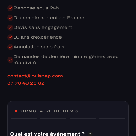
Réponse sous 24h
Disponible partout en France
Devis sans engagement
10 ans d'expérience
Annulation sans frais
Demandes de dernière minute gérées avec
réactivité
contact@ouisnap.com
07 70 48 25 62
FORMULAIRE DE DEVIS