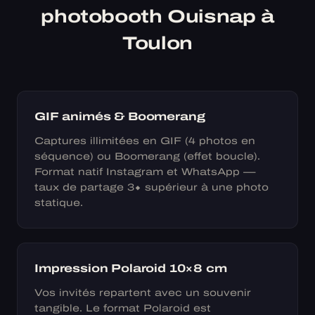
photobooth Ouisnap à
Toulon
GIF animés & Boomerang
Captures illimitées en GIF (4 photos en
séquence) ou Boomerang (effet boucle).
Format natif Instagram et WhatsApp —
taux de partage 3× supérieur à une photo
statique.
Impression Polaroid 10×8 cm
Vos invités repartent avec un souvenir
tangible. Le format Polaroid est