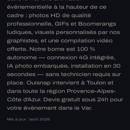
événementielle à la hauteur de ce
cadre : photos HD de qualité
professionnelle, GIFs et Boomerangs
ludiques, visuels personnalisés par nos
graphistes, et une compilation vidéo
offerte. Notre borne est 100 %
autonome — connexion 4G intégrée,
IA photo embarquée, installation en 30
secondes — sans technicien requis sur
place. Ouisnap intervient à Toulon et
dans toute la région Provence-Alpes-
Côte d'Azur. Devis gratuit sous 24h pour
votre événement dans le Var.
Mis à jour : août 2026