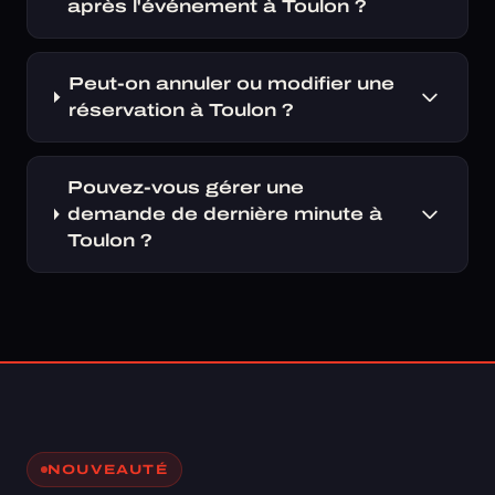
après l'événement à Toulon ?
Peut-on annuler ou modifier une
réservation à Toulon ?
Pouvez-vous gérer une
demande de dernière minute à
Toulon ?
NOUVEAUTÉ