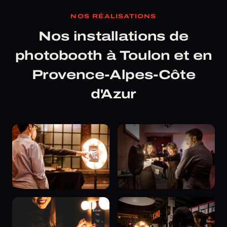
NOS RÉALISATIONS
Nos installations de
photobooth à Toulon et en
Provence-Alpes-Côte
d'Azur