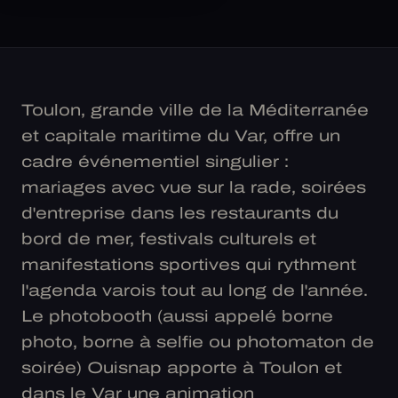
Toulon, grande ville de la Méditerranée
et capitale maritime du Var, offre un
cadre événementiel singulier :
mariages avec vue sur la rade, soirées
d'entreprise dans les restaurants du
bord de mer, festivals culturels et
manifestations sportives qui rythment
l'agenda varois tout au long de l'année.
Le photobooth (aussi appelé borne
photo, borne à selfie ou photomaton de
soirée) Ouisnap apporte à Toulon et
dans le Var une animation