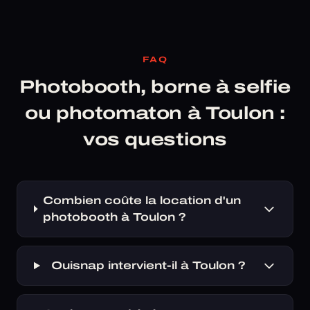
FAQ
Photobooth, borne à selfie
ou photomaton à Toulon :
vos questions
Combien coûte la location d'un
photobooth à Toulon ?
Ouisnap intervient-il à Toulon ?