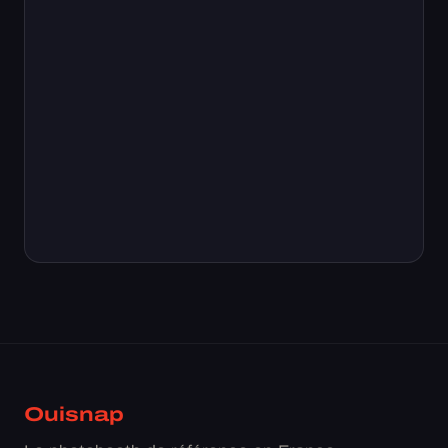
Ouisnap