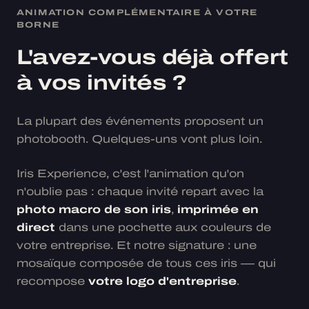
ANIMATION COMPLÉMENTAIRE À VOTRE
BORNE
L'avez-vous déjà offert
à vos invités ?
La plupart des événements proposent un
photobooth. Quelques-uns vont plus loin.
Iris Experience, c'est l'animation qu'on
n'oublie pas : chaque invité repart avec la
photo macro de son iris
,
imprimée en
direct
dans une pochette aux couleurs de
votre entreprise. Et notre signature : une
mosaïque composée de tous ces iris — qui
recompose
votre logo d'entreprise
.