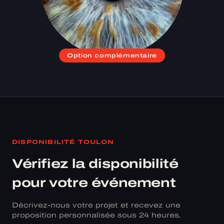
Option complémentaire
DISPONIBILITÉ TOULON
Vérifiez la disponibilité
pour votre événement
Décrivez-nous votre projet et recevez une
proposition personnalisée sous 24 heures.