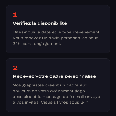
1
Vérifiez la disponibilité
Dites-nous la date et le type d'événement.
Vous recevez un devis personnalisé sous
24h, sans engagement.
2
Recevez votre cadre personnalisé
Nos graphistes créent un cadre aux
couleurs de votre événement (logo
possible) et le message de l'e-mail envoyé
à vos invités. Visuels livrés sous 24h.