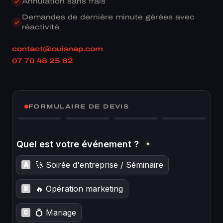
Annulation sans frais
Demandes de dernière minute gérées avec
réactivité
contact@ouisnap.com
07 70 48 25 62
FORMULAIRE DE DEVIS