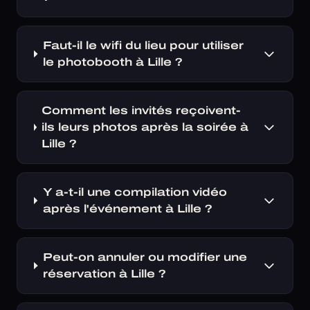
Faut-il le wifi du lieu pour utiliser
le photobooth à Lille ?
Comment les invités reçoivent-
ils leurs photos après la soirée à
Lille ?
Y a-t-il une compilation vidéo
après l'événement à Lille ?
Peut-on annuler ou modifier une
réservation à Lille ?