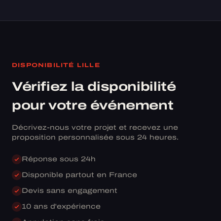
DISPONIBILITÉ LILLE
Vérifiez la disponibilité
pour votre événement
Décrivez-nous votre projet et recevez une
proposition personnalisée sous 24 heures.
Réponse sous 24h
Disponible partout en France
Devis sans engagement
10 ans d'expérience