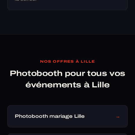
NOS OFFRES À LILLE
Photobooth pour tous vos
événements à Lille
Photobooth mariage Lille
→