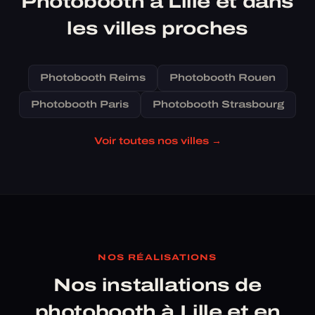
Photobooth à Lille et dans
les villes proches
Photobooth Reims
Photobooth Rouen
Photobooth Paris
Photobooth Strasbourg
Voir toutes nos villes →
NOS RÉALISATIONS
Nos installations de
photobooth à Lille et en