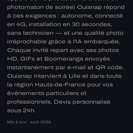
photomaton de soirée) Ouisnap répond
à ces exigences : autonome, connecté
en 4G, installation en 30 secondes,
sans technicien — et une qualité photo
irréprochable grâce à l'IA embarquée.
Chaque invité repart avec ses photos
HD, GIFs et Boomerangs envoyés
instantanément par e-mail et QR code.
Ouisnap intervient à Lille et dans toute
la région Hauts-de-France pour vos
événements particuliers et
professionnels. Devis personnalisé
sous 24h.
Mis à jour : août 2026