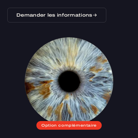
Demander les informations
Option complémentaire