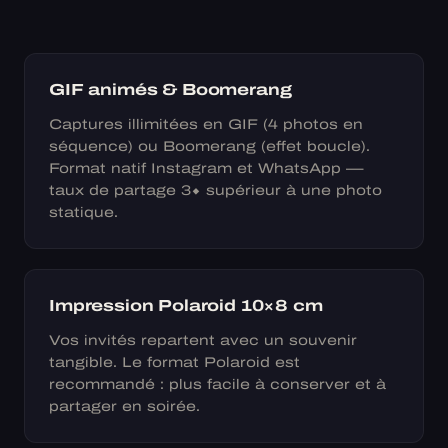
GIF animés & Boomerang
Captures illimitées en GIF (4 photos en
séquence) ou Boomerang (effet boucle).
Format natif Instagram et WhatsApp —
taux de partage 3× supérieur à une photo
statique.
Impression Polaroid 10×8 cm
Vos invités repartent avec un souvenir
tangible. Le format Polaroid est
recommandé : plus facile à conserver et à
partager en soirée.