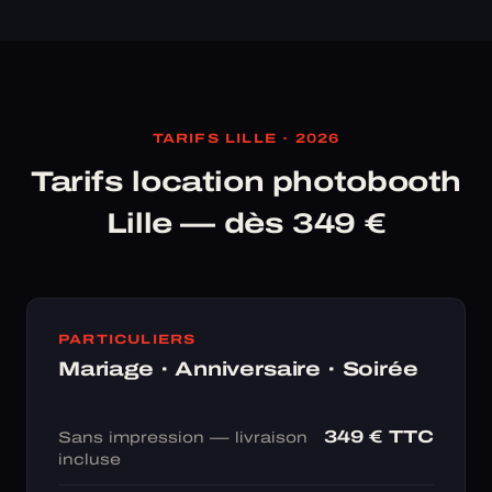
TARIFS LILLE · 2026
Tarifs location photobooth
Lille — dès 349 €
PARTICULIERS
Mariage · Anniversaire · Soirée
349 € TTC
Sans impression — livraison
incluse