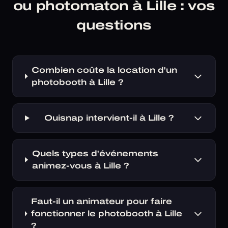
ou photomaton à Lille : vos
questions
Combien coûte la location d'un
photobooth à Lille ?
Ouisnap intervient-il à Lille ?
Quels types d'événements
animez-vous à Lille ?
Faut-il un animateur pour faire
fonctionner le photobooth à Lille
?