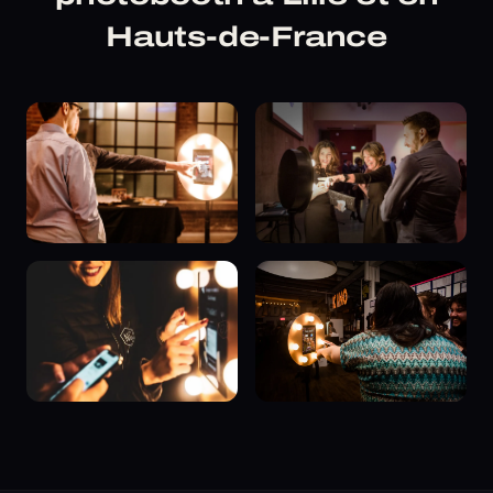
Hauts-de-France