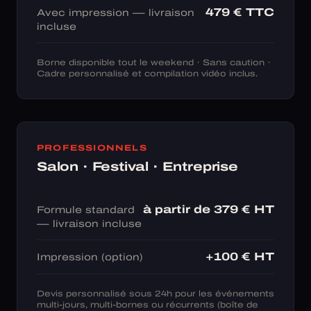
479 € TTC
Avec impression — livraison
incluse
Borne disponible tout le weekend · Sans caution ·
Cadre personnalisé et compilation vidéo inclus.
PROFESSIONNELS
Salon · Festival · Entreprise
à partir de 379 € HT
Formule standard
— livraison incluse
+100 € HT
Impression (option)
Devis personnalisé sous 24h pour les événements
multi-jours, multi-bornes ou récurrents (boîte de