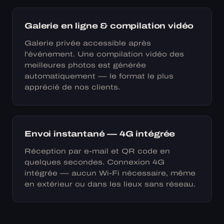
Galerie en ligne & compilation vidéo
Galerie privée accessible après
l'événement. Une compilation vidéo des
meilleures photos est générée
automatiquement — le format le plus
apprécié de nos clients.
Envoi instantané — 4G intégrée
Réception par e-mail et QR code en
quelques secondes. Connexion 4G
intégrée — aucun Wi-Fi nécessaire, même
en extérieur ou dans les lieux sans réseau.