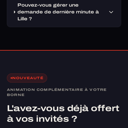
Pouvez-vous gérer une
demande de dernière minute à
Lille ?
NOUVEAUTÉ
ANIMATION COMPLÉMENTAIRE À VOTRE
BORNE
L'avez-vous déjà offert
à vos invités ?