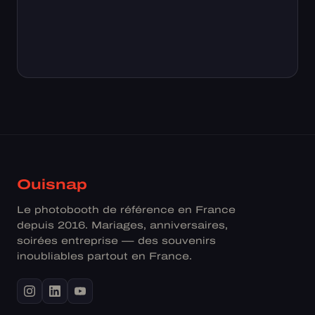
Ouisnap
Le photobooth de référence en France
depuis 2016. Mariages, anniversaires,
soirées entreprise — des souvenirs
inoubliables partout en France.