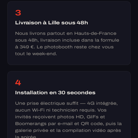
3
Livraison à Lille sous 48h
Nous livrons partout en Hauts-de-France
sous 48h, livraison incluse dans la formule
à 349 €. Le photobooth reste chez vous
tout le week-end.
4
Installation en 30 secondes
Une prise électrique suffit — 4G intégrée,
aucun Wi-Fi ni technicien requis. Vos
invités reçoivent photos HD, GIFs et
Boomerangs par e-mail et QR code, puis la
galerie privée et la compilation vidéo après
la soirée.