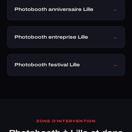
Photobooth anniversaire Lille
→
Photobooth entreprise Lille
→
Photobooth festival Lille
→
ZONE D'INTERVENTION