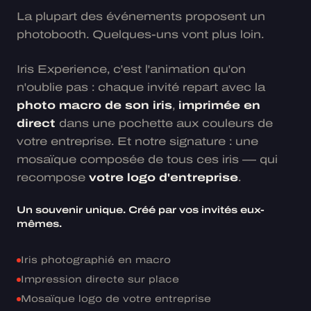
La plupart des événements proposent un
photobooth. Quelques-uns vont plus loin.
Iris Experience, c'est l'animation qu'on
n'oublie pas : chaque invité repart avec la
photo macro de son iris
,
imprimée en
direct
dans une pochette aux couleurs de
votre entreprise. Et notre signature : une
mosaïque composée de tous ces iris — qui
recompose
votre logo d'entreprise
.
Un souvenir unique. Créé par vos invités eux-
mêmes.
Iris photographié en macro
Impression directe sur place
Mosaïque logo de votre entreprise