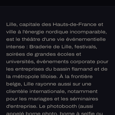
Lille, capitale des Hauts-de-France et
ville à l'énergie nordique incomparable,
est le théâtre d'une vie événementielle
intense : Braderie de Lille, festivals,
soirées de grandes écoles et
universités, événements corporate pour
les entreprises du bassin flamand et de
la métropole lilloise. À la frontière
belge, Lille rayonne aussi sur une
clientèle internationale, notamment
pour les mariages et les séminaires
d'entreprise. Le photobooth (aussi
appelé borne photo, borne à selfie ou