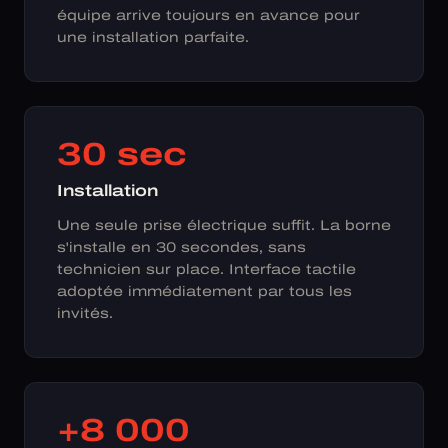
équipe arrive toujours en avance pour
une installation parfaite.
30 sec
Installation
Une seule prise électrique suffit. La borne
s'installe en 30 secondes, sans
technicien sur place. Interface tactile
adoptée immédiatement par tous les
invités.
+8 000