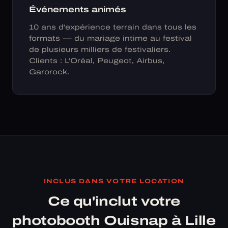
Événements animés
10 ans d'expérience terrain dans tous les
formats — du mariage intime au festival
de plusieurs milliers de festivaliers.
Clients : L'Oréal, Peugeot, Airbus,
Garorock.
INCLUS DANS VOTRE LOCATION
Ce qu'inclut votre
photobooth Ouisnap à Lille