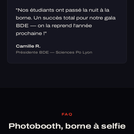
"Nos étudiants ont passé la nuit à la
borne. Un succès total pour notre gala
BDE — on la reprend l'année
prochaine !"
Camille R.
Présidente BDE — Sciences Po Lyon
FAQ
Photobooth, borne à selfie