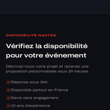
DISPONIBILITÉ NANTES
Vérifiez la disponibilité
pour votre événement
Décrivez-nous votre projet et recevez une
proposition personnalisée sous 24 heures.
Réponse sous 24h
Disponible partout en France
Devis sans engagement
10 ans d'expérience