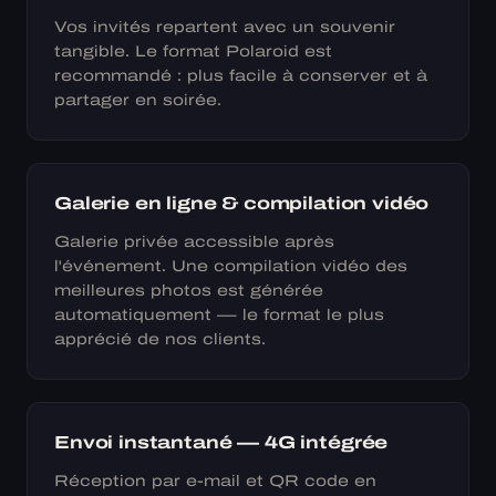
Vos invités repartent avec un souvenir
tangible. Le format Polaroid est
recommandé : plus facile à conserver et à
partager en soirée.
Galerie en ligne & compilation vidéo
Galerie privée accessible après
l'événement. Une compilation vidéo des
meilleures photos est générée
automatiquement — le format le plus
apprécié de nos clients.
Envoi instantané — 4G intégrée
Réception par e-mail et QR code en