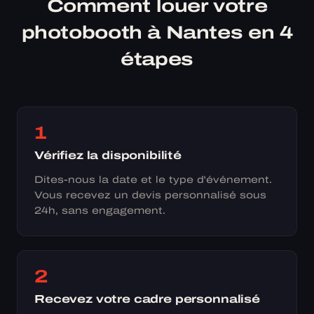
Comment louer votre
photobooth à Nantes en 4
étapes
1
Vérifiez la disponibilité
Dites-nous la date et le type d'événement.
Vous recevez un devis personnalisé sous
24h, sans engagement.
2
Recevez votre cadre personnalisé