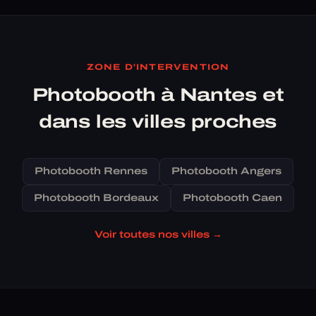
ZONE D'INTERVENTION
Photobooth à Nantes et
dans les villes proches
Photobooth Rennes
Photobooth Angers
Photobooth Bordeaux
Photobooth Caen
Voir toutes nos villes →