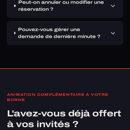
Peut-on annuler ou modifier une
réservation ?
Pouvez-vous gérer une
demande de dernière minute ?
ANIMATION COMPLÉMENTAIRE À VOTRE
BORNE
L'avez-vous déjà offert
à vos invités ?