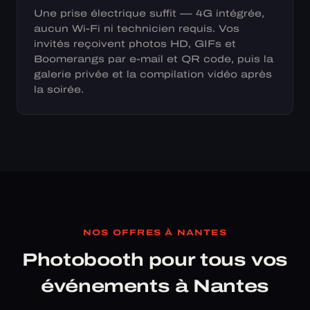
Une prise électrique suffit — 4G intégrée,
aucun Wi-Fi ni technicien requis. Vos
invités reçoivent photos HD, GIFs et
Boomerangs par e-mail et QR code, puis la
galerie privée et la compilation vidéo après
la soirée.
NOS OFFRES À NANTES
Photobooth pour tous vos
événements à Nantes