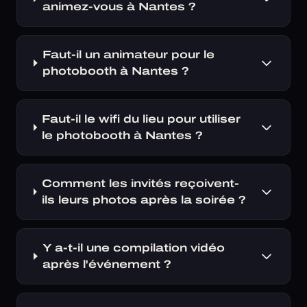
animez-vous à Nantes ?
Faut-il un animateur pour le
photobooth à Nantes ?
Faut-il le wifi du lieu pour utiliser
le photobooth à Nantes ?
Comment les invités reçoivent-
ils leurs photos après la soirée ?
Y a-t-il une compilation vidéo
après l'événement ?