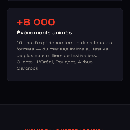
+8 000
Événements animés
10 ans d'expérience terrain dans tous les
formats — du mariage intime au festival
de plusieurs milliers de festivaliers.
Clients : L'Oréal, Peugeot, Airbus,
Garorock.