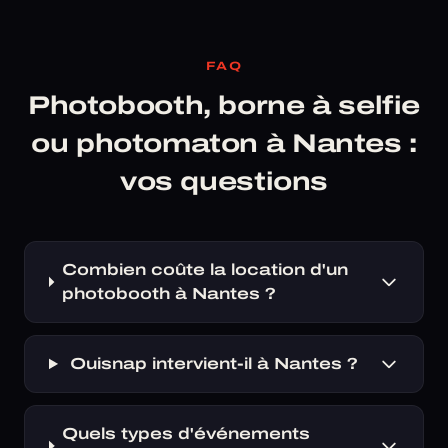
FAQ
Photobooth, borne à selfie
ou photomaton à Nantes :
vos questions
Combien coûte la location d'un
photobooth à Nantes ?
Ouisnap intervient-il à Nantes ?
Quels types d'événements