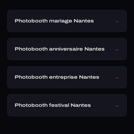
Photobooth mariage Nantes
→
Photobooth anniversaire Nantes
→
Photobooth entreprise Nantes
→
Photobooth festival Nantes
→