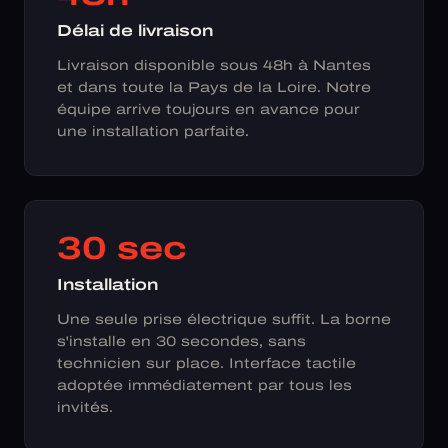
Délai de livraison
Livraison disponible sous 48h à Nantes
et dans toute la Pays de la Loire. Notre
équipe arrive toujours en avance pour
une installation parfaite.
30 sec
Installation
Une seule prise électrique suffit. La borne
s'installe en 30 secondes, sans
technicien sur place. Interface tactile
adoptée immédiatement par tous les
invités.