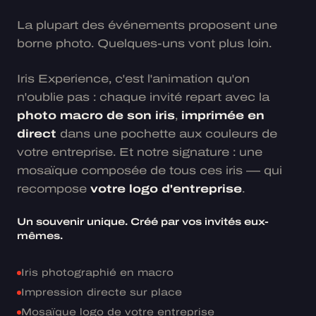
La plupart des événements proposent une
borne photo. Quelques-uns vont plus loin.
Iris Experience, c'est l'animation qu'on
n'oublie pas : chaque invité repart avec la
photo macro de son iris
,
imprimée en
direct
dans une pochette aux couleurs de
votre entreprise. Et notre signature : une
mosaïque composée de tous ces iris — qui
recompose
votre logo d'entreprise
.
Un souvenir unique. Créé par vos invités eux-
mêmes.
Iris photographié en macro
Impression directe sur place
Mosaïque logo de votre entreprise