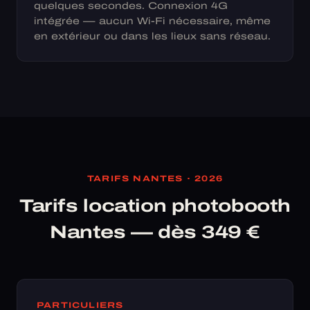
quelques secondes. Connexion 4G
intégrée — aucun Wi-Fi nécessaire, même
en extérieur ou dans les lieux sans réseau.
TARIFS NANTES · 2026
Tarifs location photobooth
Nantes — dès 349 €
PARTICULIERS