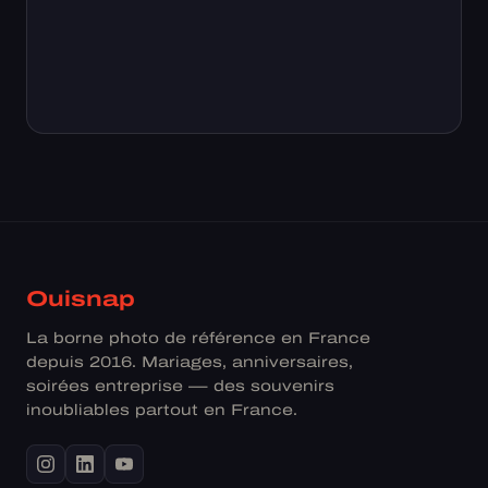
Ouisnap
La borne photo de référence en France
depuis 2016. Mariages, anniversaires,
soirées entreprise — des souvenirs
inoubliables partout en France.