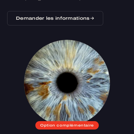
Demander les informations
Option complémentaire