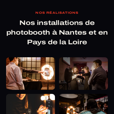
NOS RÉALISATIONS
Nos installations de
photobooth à Nantes et en
Pays de la Loire