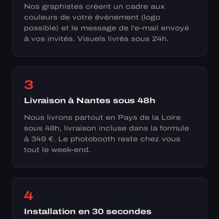
Nos graphistes créent un cadre aux
couleurs de votre événement (logo
possible) et le message de l'e-mail envoyé
à vos invités. Visuels livrés sous 24h.
3
Livraison à Nantes sous 48h
Nous livrons partout en Pays de la Loire
sous 48h, livraison incluse dans la formule
à 349 €. Le photobooth reste chez vous
tout le week-end.
4
Installation en 30 secondes