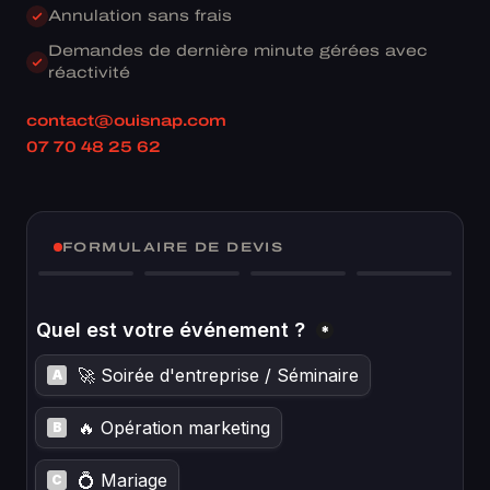
Annulation sans frais
Demandes de dernière minute gérées avec
réactivité
contact@ouisnap.com
07 70 48 25 62
FORMULAIRE DE DEVIS