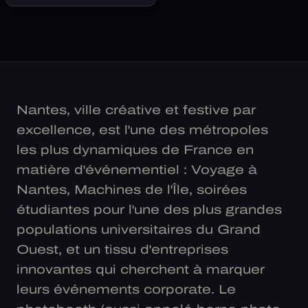
Nantes, ville créative et festive par
excellence, est l'une des métropoles
les plus dynamiques de France en
matière d'événementiel : Voyage à
Nantes, Machines de l'Île, soirées
étudiantes pour l'une des plus grandes
populations universitaires du Grand
Ouest, et un tissu d'entreprises
innovantes qui cherchent à marquer
leurs événements corporate. Le