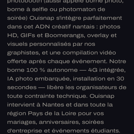
photobooth (aussi appelé borne photo,
borne à selfie ou photomaton de
soirée) Ouisnap s'intègre parfaitement
dans cet ADN créatif nantais : photos
HD, GIFs et Boomerangs, overlay et
visuels personnalisés par nos
graphistes, et une compilation vidéo
offerte après chaque événement. Notre
borne 100 % autonome — 4G intégrée,
IA photo embarquée, installation en 30
secondes — libère les organisateurs de
toute contrainte technique. Ouisnap
intervient à Nantes et dans toute la
région Pays de la Loire pour vos
mariages, anniversaires, soirées
d'entreprise et événements étudiants.